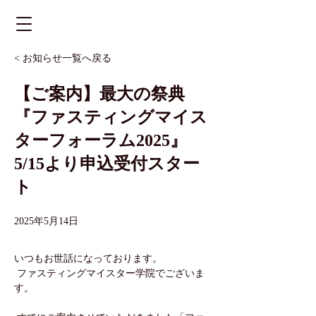
< お知らせ一覧へ戻る
【ご案内】最大の祭典
『ファスティングマイス
ターフォーラム2025』
5/15より申込受付スター
ト
2025年5月14日
いつもお世話になっております。 
 ファスティングマイスター学院でございま
す。 