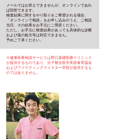
メールではお答えできませんが、オンラインであれ
ば回答できます。
検査結果に関するやり取りをご希望される場合、
「オンラインで相談」をお申し込みのうえ、ご相談
当日、その結果をお手元にご用意ください。
ただし、お手元に検査結果があっても具体的な診断
および薬の処方等は対応できません。
予めご了承ください。
※健康医療相談サービスは野口基礎医療クリニック
が提供するものであり、分子整合医学美容食育協会
およびファスティングマイスター学院が提供するも
のではありません。